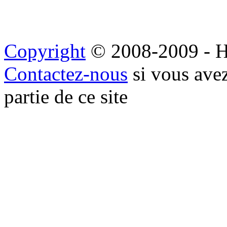
Copyright
© 2008-2009 - H
Contactez-nous
si vous avez
partie de ce site