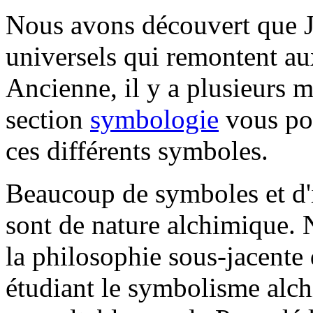
Nous avons découvert que J
universels qui remontent au
Ancienne, il y a plusieurs m
section
symbologie
vous pou
ces différents symboles.
Beaucoup de symboles et d'i
sont de nature alchimique.
la philosophie sous-jacente 
étudiant le symbolisme alc