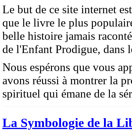
Le but de ce site internet es
que le livre le plus populair
belle histoire jamais raconté
de l'Enfant Prodigue, dans l
Nous espérons que vous appr
avons réussi à montrer la pr
spirituel qui émane de la sé
La Symbologie de la Li