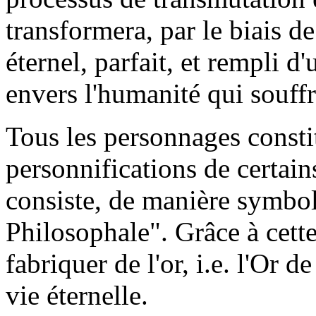
transformera, par le biais de
éternel, parfait, et rempli 
envers l'humanité qui souffr
Tous les personnages const
personnifications de certain
consiste, de manière symboli
Philosophale". Grâce à cette 
fabriquer de l'or, i.e. l'Or de 
vie éternelle.