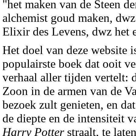
"het maken van de Steen de
alchemist goud maken, dwz 
Elixir des Levens, dwz het 
Het doel van deze website 
populairste boek dat ooit v
verhaal aller tijden vertelt
Zoon in de armen van de Vad
bezoek zult genieten, en dat
de diepte en de intensiteit v
Harry Potter
straalt, te late