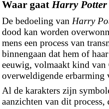
Waar gaat
Harry Potter
De bedoeling van
Harry Po
dood kan worden overwonnen
mens een process van transm
binnengaan dat hem of haar
eeuwig, volmaakt kind van 
overweldigende erbarming v
Al de karakters zijn symbol
aanzichten van dit process