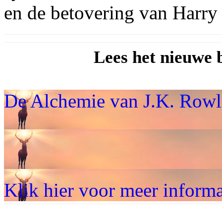
en de betovering van Harry 
Lees het nieuwe
De Alchemie van J.K. Rowl
Klik hier voor meer informa