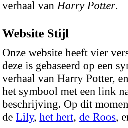
verhaal van
Harry Potter
.
Website Stijl
Onze website heeft vier vers
deze is gebaseerd op een sy
verhaal van Harry Potter, e
het symbool met een link na
beschrijving. Op dit moment
de
Lily
,
het hert
,
de Roos
, 