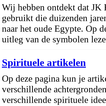
Wij hebben ontdekt dat JK
gebruikt die duizenden jare
naar het oude Egypte. Op 
uitleg van de symbolen leze
Spirituele artikelen
Op deze pagina kun je arti
verschillende achtergronden
verschillende spirituele ide