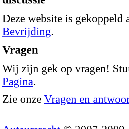
Deze website is gekoppeld
Bevrijding
.
Vragen
Wij zijn gek op vragen! Stu
Pagina
.
Zie onze
Vragen en antwoo