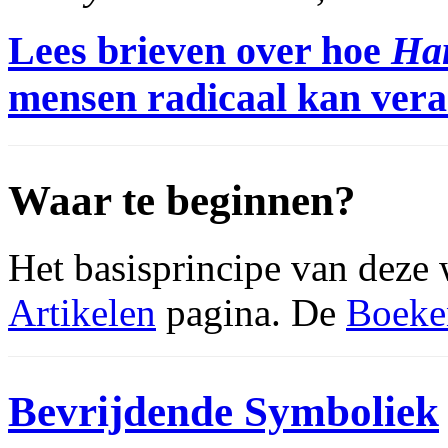
Lees brieven over hoe
Har
mensen radicaal kan ver
Waar te beginnen?
Het basisprincipe van deze 
Artikelen
pagina. De
Boeke
Bevrijdende Symboliek