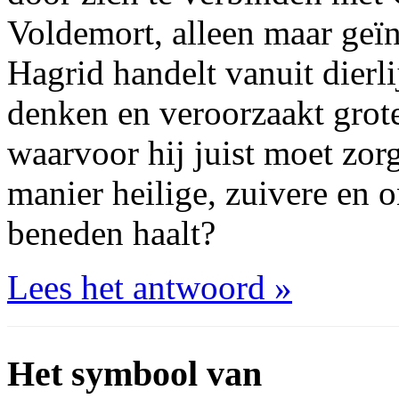
Voldemort, alleen maar geï
Hagrid handelt vanuit dierli
denken en veroorzaakt grot
waarvoor hij juist moet zorg
manier heilige, zuivere en 
beneden haalt?
Lees het antwoord »
Het symbool van