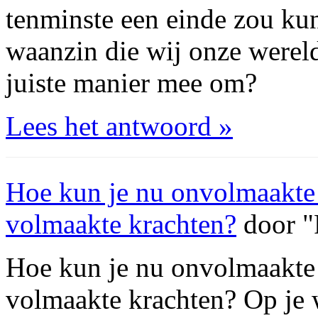
tenminste een einde zou kun
waanzin die wij onze werel
juiste manier mee om?
Lees het antwoord »
Hoe kun je nu onvolmaakte
volmaakte krachten?
door "
Hoe kun je nu onvolmaakte
volmaakte krachten? Op je w