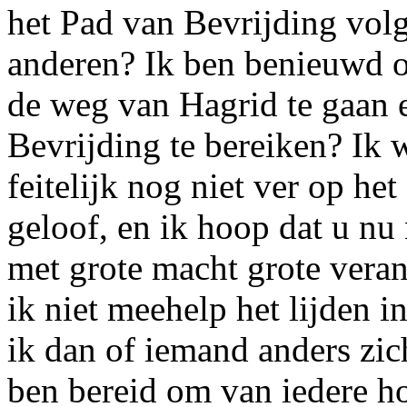
het Pad van Bevrijding volg
anderen? Ik ben benieuwd of
de weg van Hagrid te gaan e
Bevrijding te bereiken? Ik 
feitelijk nog niet ver op he
geloof, en ik hoop dat u nu 
met grote macht grote vera
ik niet meehelp het lijden i
ik dan of iemand anders zich
ben bereid om van iedere hoo