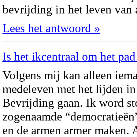
bevrijding in het leven van 
Lees het antwoord »
Is het ikcentraal om het pad
Volgens mij kan alleen iem
medeleven met het lijden in
Bevrijding gaan. Ik word st
zogenaamde “democratieën” i
en de armen armer maken. Al