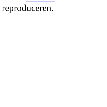
reproduceren.