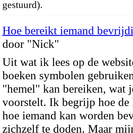
gestuurd).
Hoe bereikt iemand bevrijdi
door "Nick"
Uit wat ik lees op de websit
boeken symbolen gebruiken 
"hemel" kan bereiken, wat j
voorstelt. Ik begrijp hoe de
hoe iemand kan worden bevr
zichzelf te doden. Maar mij