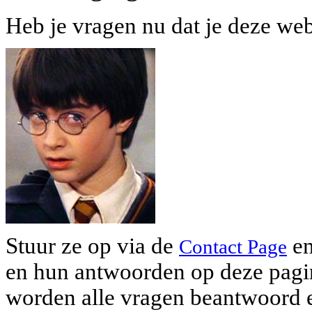
Heb je vragen nu dat je deze web
Stuur ze op via de
en
Contact Page
en hun antwoorden op deze pagin
worden alle vragen beantwoord e